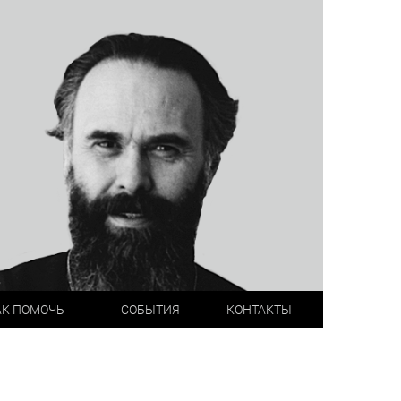
АК ПОМОЧЬ
СОБЫТИЯ
КОНТАКТЫ