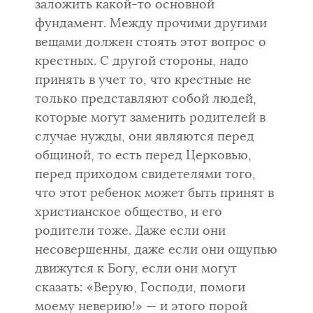
заложить какой-то основной
фундамент. Между прочими другими
вещами должен стоять этот вопрос о
крестных. С другой стороны, надо
принять в учет то, что крестные не
только представляют собой людей,
которые могут заменить родителей в
случае нужды, они являются перед
общиной, то есть перед Церковью,
перед приходом свидетелями того,
что этот ребенок может быть принят в
христианское общество, и его
родители тоже. Даже если они
несовершенны, даже если они ощупью
движутся к Богу, если они могут
сказать: «Верую, Господи, помоги
моему неверию!» — и этого порой