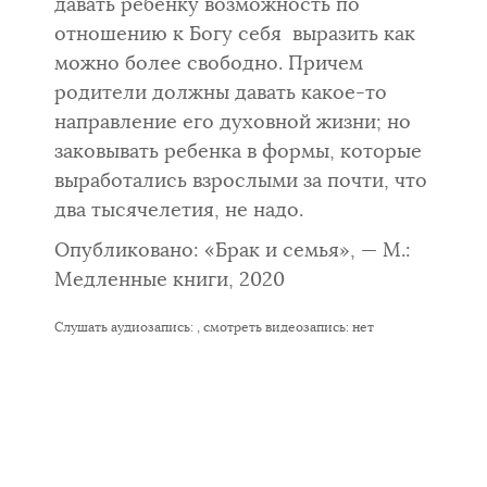
давать ребенку возможность по
отношению к Богу себя выразить как
можно более свободно. Причем
родители должны давать какое-то
направление его духовной жизни; но
заковывать ребенка в формы, которые
выработались взрослыми за почти, что
два тысячелетия, не надо.
Опубликовано: «Брак и семья», — М.:
Медленные книги, 2020
Слушать аудиозапись:
, смотреть видеозапись:
нет