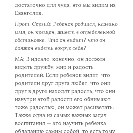
достаточно для чуда, это мы видим из
Евангелия.
Прот. Сергий:
Ребенок родился, названо
имя, он крещен, живет в определенной
обстановке. Что он видит? что он
должен видеть вокруг себя?
МА: В идеале, конечно, он должен
видеть дружбу, мир и радость
родителей. Если ребенок видит, что
родители друг друга любят, что они
друг в друге находят радость, что они
изнутри этой радости его обнимают
тоже радостью, он может расцветать.
Также одна из самых важных задач
воспитания — это научить ребенка
обладанию самим собой, то есть тому,