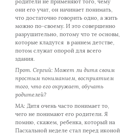
родители не применяют того, чему
они его учат, он начинает понимать,
что достаточно говорить одно, а жить
можно по-своему. И это совершенно
разрушительно, потому что те основы,
которые кладутся в раннем детстве,
потом служат опорой для всего
здания.
Прот. Сергий:
Может ли дитя своим
простым пониманием, восприятием
того, что его окружает, обучать
родителей?
МА: Дитя очень часто понимает то,
чего не понимают его родители. Я
помню, скажем, ребенка, который на
Пасхальной неделе стал перед иконой