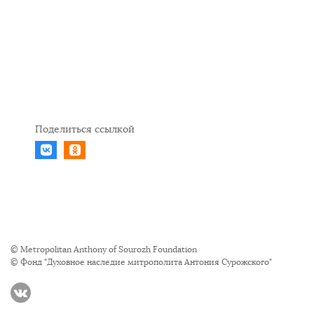
Поделиться ссылкой
© Metropolitan Anthony of Sourozh Foundation
© Фонд "Духовное наследие митрополита Антония Сурожского"