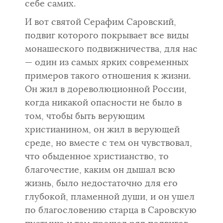
себе самих.
И вот святой Серафим Саровский,
подвиг которого покрывает все виды
монашеского подвижничества, для нас
— один из самых ярких современных
примеров такого отношения к жизни.
Он жил в дореволюционной России,
когда никакой опасности не было в
том, чтобы быть верующим
христианином, он жил в верующей
среде, но вместе с тем он чувствовал,
что обыденное христианство, то
благочестие, каким он дышал всю
жизнь, было недостаточно для его
глубокой, пламенной души, и он ушел
по благословению старца в Саровскую