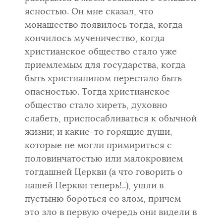
ясностью. Он мне сказал, что
монашество появилось тогда, когда
кончилось мученичество, когда
христианское общество стало уже
приемлемым для государства, когда
быть христианином перестало быть
опасностью. Тогда христианское
общество стало хиреть, духовно
слабеть, приспосабливаться к обычной
жизни; и какие-то горящие души,
которые не могли примириться с
половинчатостью или малокровием
тогдашней Церкви (а что говорить о
нашей Церкви теперь!..), ушли в
пустыню бороться со злом, причем
это зло в первую очередь они видели в