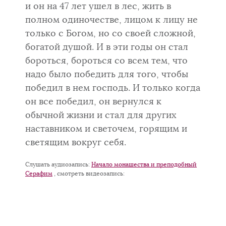
и он на 47 лет ушел в лес, жить в
полном одиночестве, лицом к лицу не
только с Богом, но со своей сложной,
богатой душой. И в эти годы он стал
бороться, бороться со всем тем, что
надо было победить для того, чтобы
победил в нем господь. И только когда
он все победил, он вернулся к
обычной жизни и стал для других
наставником и светочем, горящим и
светящим вокруг себя.
Слушать аудиозапись:
Начало монашества и преподобный
Серафим
, смотреть видеозапись: