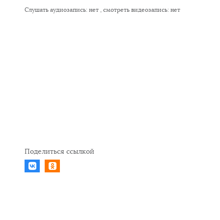
Слушать аудиозапись:
нет
, смотреть видеозапись:
нет
Поделиться ссылкой