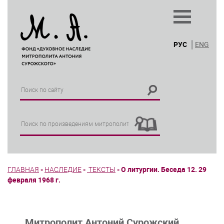
РУС
ENG
ГЛАВНАЯ
-
НАСЛЕДИЕ
-
ТЕКСТЫ
-
О литургии. Беседа 12. 29
февраля 1968 г.
Митрополит Антоний Сурожский