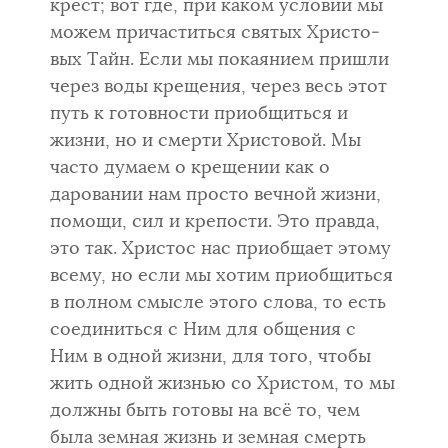
крест; вот где, при каком условии мы
можем причаститься святых Христо­
вых Тайн. Если мы покаянием пришли
через воды крещения, через весь этот
путь к готовности приобщиться и
жизни, но и смерти Христовой. Мы
часто думаем о крещении как о
даровании нам просто вечной жизни,
помо­щи, сил и крепости. Это правда,
это так. Христос нас приобщает этому
всему, но если мы хотим приобщиться
в полном смысле этого слова, то есть
соединиться с Ним для общения с
Ним в одной жизни, для того, что­бы
жить одной жизнью со Христом, то мы
должны быть готовы на всё то, чем
была земная жизнь и земная смерть