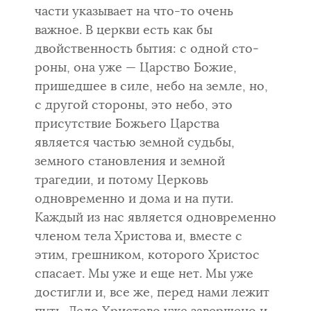
части указывает на что-то очень
важное. В церкви есть как бы
двойственность бытия: с одной сто­
роны, она уже — Царство Божие,
пришедшее в силе, небо на земле, но,
с другой стороны, это небо, это
присутствие Божьего Царства
является частью земной судьбы,
земного становления и земной
трагедии, и потому Церковь
одновременно и дома и на пути.
Каждый из нас является одновре­менно
членом тела Христова и, вместе с
этим, грешником, которого Хри­стос
спасает. Мы уже и еще нет. Мы уже
достигли и, все же, перед нами лежит