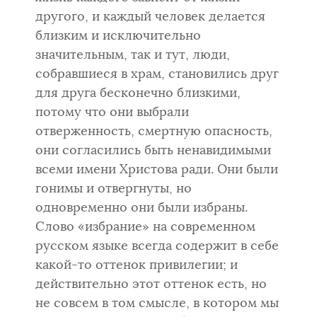
другого, и каждый человек делается
близким и исключительно
значительным, так и тут, люди,
собравшиеся в храм, становились друг
для друга бесконечно близкими,
потому что они выбрали
отверженность, смертную опасность,
они согласились быть ненавидимыми
всеми имени Христова ради. Они были
гонимы и отвергнуты, но
одновременно они бы­ли избраны.
Слово «избрание» на современном
русском языке всегда со­держит в себе
какой-то оттенок привилегии; и
действительно этот от­тенок есть, но
не совсем в том смысле, в котором мы