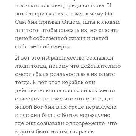
посылаю как овец среди волков». И
вот Он призвал их к тому, к чему Он
Сам был призван Отцом, идти к людям
для того, чтобы спасать их, но спасать
ценой собственной жизни и ценой
собственной смерти.
И вот это избранничество сознавали
люди тогда, потому что действительно
смерть была реальностью в их опыте
тогда. И вот этот кора­бль они
действительно осознавали как место
спасения, потому что это место, где
живой Бог был в их среде неразлучно
и где они были с Богом неразлучно,
где они сознавали одновременно, что
кругом бьют волны, стараясь