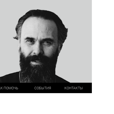
АК ПОМОЧЬ
СОБЫТИЯ
КОНТАКТЫ