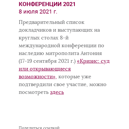
КОНФЕРЕНЦИИ 2021
8 июля 2021 г.
Предварительный список
докладчиков и выступающих на
круглых столах 8-й
международной конференции по
наследию митрополита Антония
(17-19 сентября 2021 г.)
«Кризис: суд
или открывающиеся
возможности»,
которые уже
подтвердили свое участие, можно
посмотреть
здесь
Поделиться ссылкой