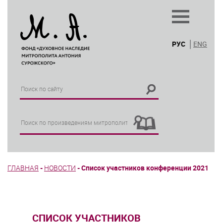
РУС
ENG
ГЛАВНАЯ
-
НОВОСТИ
-
Список участников конференции 2021
СПИСОК УЧАСТНИКОВ